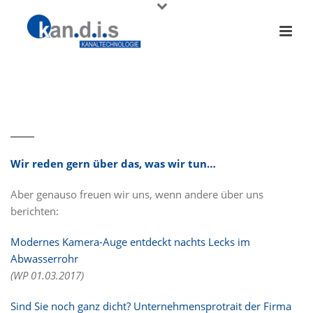
Wir reden gern über das, was wir tun…
Aber genauso freuen wir uns, wenn andere über uns
berichten:
Modernes Kamera-Auge entdeckt nachts Lecks im
Abwasserrohr
(WP 01.03.2017)
Sind Sie noch ganz dicht? Unternehmensprotrait der Firma