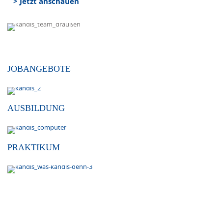
> Jetzt anschauen
JOBANGEBOTE
AUSBILDUNG
PRAKTIKUM