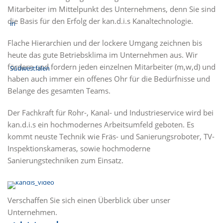
Mitarbeiter im Mittelpunkt des Unternehmens, denn Sie sind
die Basis für den Erfolg der kan.d.i.s Kanaltechnologie.
Flache Hierarchien und der lockere Umgang zeichnen bis
heute das gute Betriebsklima im Unternehmen aus. Wir
fördern und fordern jeden einzelnen Mitarbeiter (m,w,d) und
haben auch immer ein offenes Ohr für die Bedürfnisse und
Belange des gesamten Teams.
Der Fachkraft für Rohr-, Kanal- und Industrieservice wird bei
kan.d.i.s ein hochmodernes Arbeitsumfeld geboten. Es
kommt neuste Technik wie Fräs- und Sanierungsroboter, TV-
Inspektionskameras, sowie hochmoderne
Sanierungstechniken zum Einsatz.
Verschaffen Sie sich einen Überblick über unser
Unternehmen.