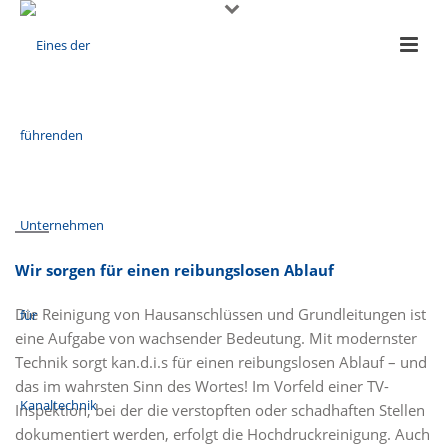
Wir sorgen für einen reibungslosen Ablauf
Die Reinigung von Hausanschlüssen und Grundleitungen ist
eine Aufgabe von wachsender Bedeutung. Mit modernster
Technik sorgt kan.d.i.s für einen reibungslosen Ablauf – und
das im wahrsten Sinn des Wortes! Im Vorfeld einer TV-
Inspektion, bei der die verstopften oder schadhaften Stellen
dokumentiert werden, erfolgt die Hochdruckreinigung. Auch