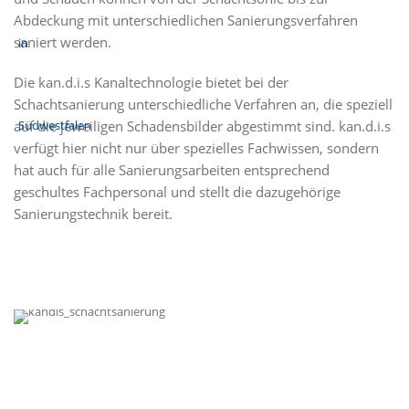
Abdeckung mit unterschiedlichen Sanierungsverfahren
saniert werden.
Die kan.d.i.s Kanaltechnologie bietet bei der
Schachtsanierung unterschiedliche Verfahren an, die speziell
auf die jeweiligen Schadensbilder abgestimmt sind. kan.d.i.s
verfügt hier nicht nur über spezielles Fachwissen, sondern
hat auch für alle Sanierungsarbeiten entsprechend
geschultes Fachpersonal und stellt die dazugehörige
Sanierungstechnik bereit.