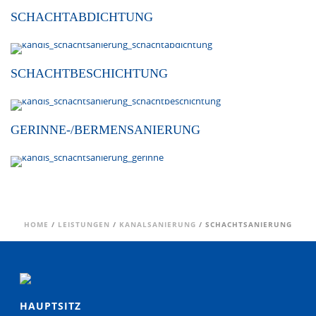
SCHACHTABDICHTUNG
SCHACHTBESCHICHTUNG
GERINNE-/BERMENSANIERUNG
HOME
/
LEISTUNGEN
/
KANALSANIERUNG
/ SCHACHTSANIERUNG
HAUPTSITZ