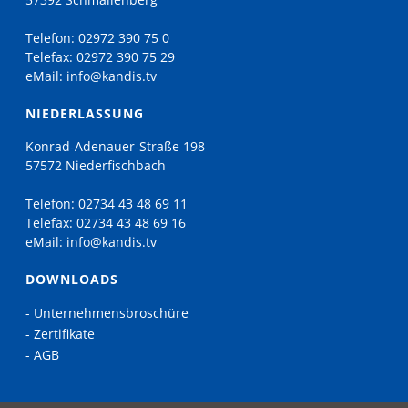
Telefon:
02972 390 75 0
Telefax:
02972 390 75 29
eMail:
info@kandis.tv
NIEDERLASSUNG
Konrad-Adenauer-Straße 198
57572 Niederfischbach
Telefon:
02734 43 48 69 11
Telefax:
02734 43 48 69 16
eMail:
info@kandis.tv
DOWNLOADS
- Unternehmensbroschüre
- Zertifikate
- AGB