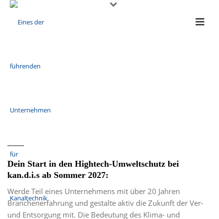
Dein Start in den Hightech-Umweltschutz bei
kan.d.i.s ab Sommer 2027:
Werde Teil eines Unternehmens mit über 20 Jahren
Branchenerfahrung und gestalte aktiv die Zukunft der Ver-
und Entsorgung mit. Die Bedeutung des Klima- und