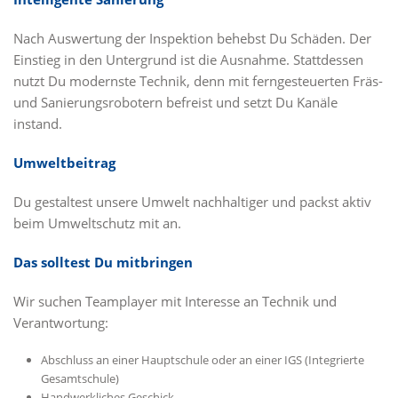
Nach Auswertung der Inspektion behebst Du Schäden. Der
Einstieg in den Untergrund ist die Ausnahme. Stattdessen
nutzt Du modernste Technik, denn mit ferngesteuerten Fräs-
und Sanierungsrobotern befreist und setzt Du Kanäle
instand.
Umweltbeitrag
Du gestaltest unsere Umwelt nachhaltiger und packst aktiv
beim Umweltschutz mit an.
Das solltest Du mitbringen
Wir suchen Teamplayer mit Interesse an Technik und
Verantwortung:
Abschluss an einer Hauptschule oder an einer IGS (Integrierte
Gesamtschule)
Handwerkliches Geschick