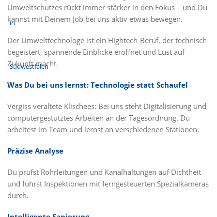
Umweltschutzes rückt immer stärker in den Fokus – und Du
kannst mit Deinem Job bei uns aktiv etwas bewegen.
Der Umwelttechnologe ist ein Hightech-Beruf, der technisch
begeistert, spannende Einblicke eröffnet und Lust auf
Zukunft macht.
Was Du bei uns lernst: Technologie statt Schaufel
Vergiss veraltete Klischees: Bei uns steht Digitalisierung und
computergestütztes Arbeiten an der Tagesordnung. Du
arbeitest im Team und lernst an verschiedenen Stationen:
Präzise Analyse
Du prüfst Rohrleitungen und Kanalhaltungen auf Dichtheit
und führst Inspektionen mit ferngesteuerten Spezialkameras
durch.
Intelligente Sanierung