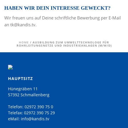
HABEN WIR DEIN INTERESSE GEWECKT?
Wir freuen uns auf Deine schriftliche Bewerbung per E-Mail
an tk@kandis.tv.
HOME
/
AUSBILDUNG ZUM UMWELTTECHNOLOGE FÜR
ROHRLEITUNGSNETZE UND INDUSTRIEANLAGEN (M/W/D)
HAUPTSITZ
Hünegräben 11
57392 Schmallenberg
Telefon:
02972 390 75 0
Telefax:
02972 390 75 29
eMail:
info@kandis.tv