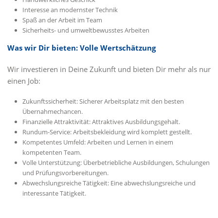
Interesse an modernster Technik
Spaß an der Arbeit im Team
Sicherheits- und umweltbewusstes Arbeiten
Was wir Dir bieten: Volle Wertschätzung
Wir investieren in Deine Zukunft und bieten Dir mehr als nur
einen Job:
Zukunftssicherheit: Sicherer Arbeitsplatz mit den besten
Übernahmechancen.
Finanzielle Attraktivität: Attraktives Ausbildungsgehalt.
Rundum-Service: Arbeitsbekleidung wird komplett gestellt.
Kompetentes Umfeld: Arbeiten und Lernen in einem
kompetenten Team.
Volle Unterstützung: Überbetriebliche Ausbildungen, Schulungen
und Prüfungsvorbereitungen.
Abwechslungsreiche Tätigkeit: Eine abwechslungsreiche und
interessante Tätigkeit.