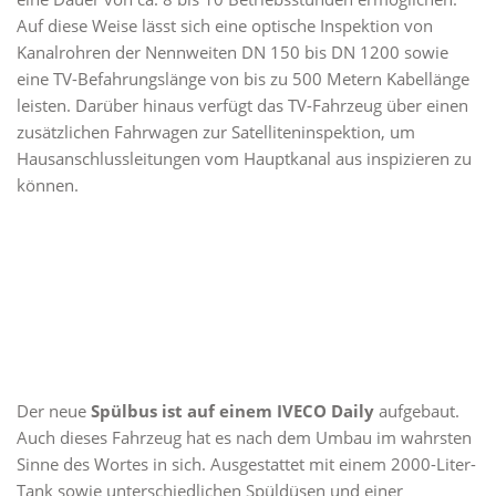
Auf diese Weise lässt sich eine optische Inspektion von
Kanalrohren der Nennweiten DN 150 bis DN 1200 sowie
eine TV-Befahrungslänge von bis zu 500 Metern Kabellänge
leisten. Darüber hinaus verfügt das TV-Fahrzeug über einen
zusätzlichen Fahrwagen zur Satelliteninspektion, um
Hausanschlussleitungen vom Hauptkanal aus inspizieren zu
können.
Der neue
Spülbus ist auf einem IVECO Daily
aufgebaut.
Auch dieses Fahrzeug hat es nach dem Umbau im wahrsten
Sinne des Wortes in sich. Ausgestattet mit einem 2000-Liter-
Tank sowie unterschiedlichen Spüldüsen und einer