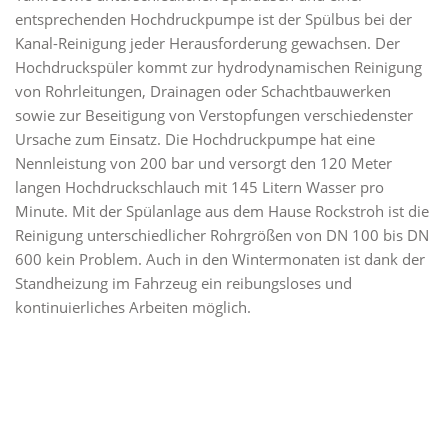
entsprechenden Hochdruckpumpe ist der Spülbus bei der
Kanal-Reinigung jeder Herausforderung gewachsen. Der
Hochdruckspüler kommt zur hydrodynamischen Reinigung
von Rohrleitungen, Drainagen oder Schachtbauwerken
sowie zur Beseitigung von Verstopfungen verschiedenster
Ursache zum Einsatz. Die Hochdruckpumpe hat eine
Nennleistung von 200 bar und versorgt den 120 Meter
langen Hochdruckschlauch mit 145 Litern Wasser pro
Minute. Mit der Spülanlage aus dem Hause Rockstroh ist die
Reinigung unterschiedlicher Rohrgrößen von DN 100 bis DN
600 kein Problem. Auch in den Wintermonaten ist dank der
Standheizung im Fahrzeug ein reibungsloses und
kontinuierliches Arbeiten möglich.