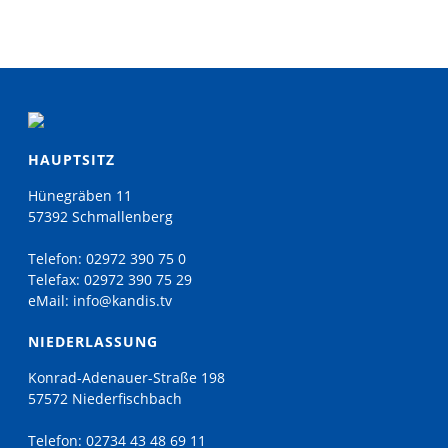
HAUPTSITZ
Hünegräben 11
57392 Schmallenberg
Telefon:
02972 390 75 0
Telefax:
02972 390 75 29
eMail:
info@kandis.tv
NIEDERLASSUNG
Konrad-Adenauer-Straße 198
57572 Niederfischbach
Telefon:
02734 43 48 69 11