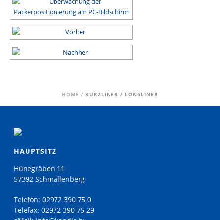
HOME
/
KURZLINER / LONGLINER
HAUPTSITZ
Hünegräben 11
57392 Schmallenberg
Telefon:
02972 390 75 0
Telefax:
02972 390 75 29