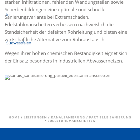
starken Infiltrationen, fehlenden Wandungsteilen sowie
Scherbenbildungen eine optimale und schnelle
Sanierungsvariante bei Extremschäden.
Edelstahlmanschetten verbessern nachweislich die
Standsicherheit der defekten Rohrleitung und bieten eine
wirtschaftliche Alternative zum Rohraustausch.
Wegen ihrer hohen chemischen Beständigkeit eignet sich
der Einsatz besonders in industriellen Abwassernetzen.
HOME
/
LEISTUNGEN
/
KANALSANIERUNG
/
PARTIELLE SANIERUNG
/ EDELSTAHLMANSCHETTEN