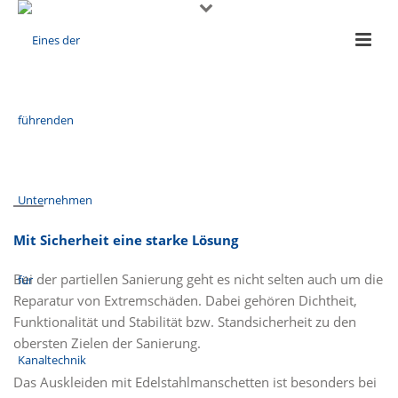
Mit Sicherheit eine starke Lösung
Bei der partiellen Sanierung geht es nicht selten auch um die
Reparatur von Extremschäden. Dabei gehören Dichtheit,
Funktionalität und Stabilität bzw. Standsicherheit zu den
obersten Zielen der Sanierung.
Das Auskleiden mit Edelstahlmanschetten ist besonders bei