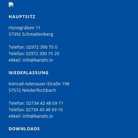
HAUPTSITZ
Hünegräben 11
57392 Schmallenberg
Telefon:
02972 390 75 0
Telefax:
02972 390 75 29
eMail:
info@kandis.tv
NIEDERLASSUNG
Konrad-Adenauer-Straße 198
57572 Niederfischbach
Telefon:
02734 43 48 69 11
Telefax:
02734 43 48 69 16
eMail:
info@kandis.tv
DOWNLOADS