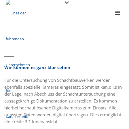
Wir können es ganz klar sehen
Für die Untersuchung von Schachtbauwerken werden
ebenfalls spezielle Kameras eingesetzt. Somit ist kan.d.i.s in
der Lage, nach Abschluss der Schachtuntersuchung eine
aussagekräftige Dokumentation zu erstellen. Es kommen
hierbei hochauflösende Digitalkameras zum Einsatz. Alle
erfassten Daten werden digital übertragen. Dies ermöglicht
eine reale 3D-Innenansicht.