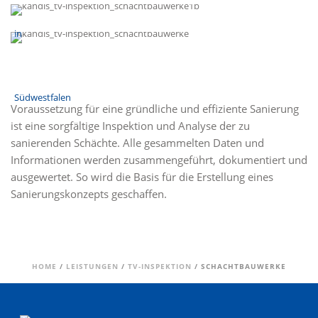
Voraussetzung für eine gründliche und effiziente Sanierung
ist eine sorgfältige Inspektion und Analyse der zu
sanierenden Schächte. Alle gesammelten Daten und
Informationen werden zusammengeführt, dokumentiert und
ausgewertet. So wird die Basis für die Erstellung eines
Sanierungskonzepts geschaffen.
HOME
/
LEISTUNGEN
/
TV-INSPEKTION
/ SCHACHTBAUWERKE