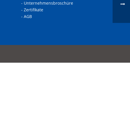
- Unternehmensbroschüre
- Zertifikate
- AGB