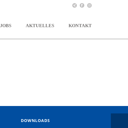
JOBS
AKTUELLES
KONTAKT
DOWNLOADS