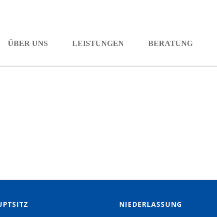
ÜBER UNS
LEISTUNGEN
BERATUNG
PTSITZ
NIEDERLASSUNG