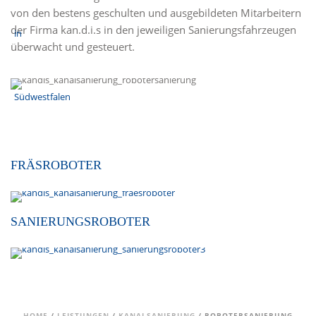
von den bestens geschulten und ausgebildeten Mitarbeitern
der Firma kan.d.i.s in den jeweiligen Sanierungsfahrzeugen
überwacht und gesteuert.
FRÄSROBOTER
SANIERUNGSROBOTER
HOME
/
LEISTUNGEN
/
KANALSANIERUNG
/ ROBOTERSANIERUNG