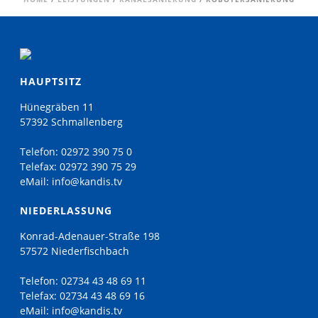
HAUPTSITZ
Hünegräben 11
57392 Schmallenberg
Telefon:
02972 390 75 0
Telefax:
02972 390 75 29
eMail:
info@kandis.tv
NIEDERLASSUNG
Konrad-Adenauer-Straße 198
57572 Niederfischbach
Telefon:
02734 43 48 69 11
Telefax:
02734 43 48 69 16
eMail:
info@kandis.tv