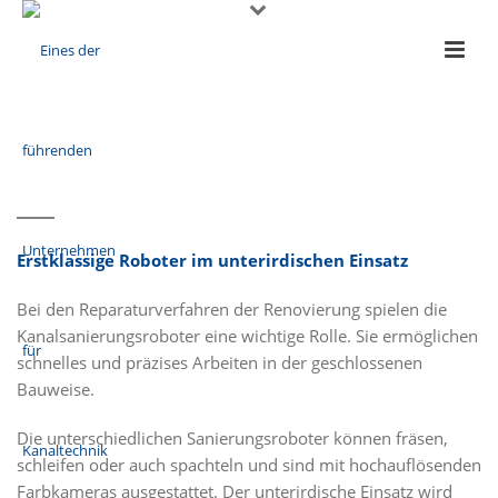
Erstklassige Roboter im unterirdischen Einsatz
Bei den Reparaturverfahren der Renovierung spielen die
Kanalsanierungsroboter eine wichtige Rolle. Sie ermöglichen
schnelles und präzises Arbeiten in der geschlossenen
Bauweise.
Die unterschiedlichen Sanierungsroboter können fräsen,
schleifen oder auch spachteln und sind mit hochauflösenden
Farbkameras ausgestattet. Der unterirdische Einsatz wird