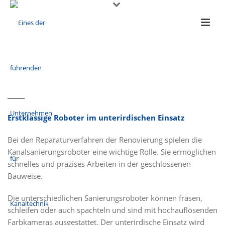
Erstklassige Roboter im unterirdischen Einsatz
Bei den Reparaturverfahren der Renovierung spielen die
Kanalsanierungsroboter eine wichtige Rolle. Sie ermöglichen
schnelles und präzises Arbeiten in der geschlossenen
Bauweise.
Die unterschiedlichen Sanierungsroboter können fräsen,
schleifen oder auch spachteln und sind mit hochauflösenden
Farbkameras ausgestattet. Der unterirdische Einsatz wird