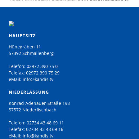
HAUPTSITZ
Hünegräben 11
57392 Schmallenberg
Telefon:
02972 390 75 0
Telefax:
02972 390 75 29
eMail:
info@kandis.tv
NIEDERLASSUNG
Konrad-Adenauer-Straße 198
57572 Niederfischbach
Telefon:
02734 43 48 69 11
Telefax:
02734 43 48 69 16
eMail:
info@kandis.tv