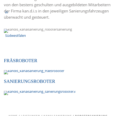
von den bestens geschulten und ausgebildeten Mitarbeitern
der Firma kan.d.i.s in den jeweiligen Sanierungsfahrzeugen
überwacht und gesteuert.
FRÄSROBOTER
SANIERUNGSROBOTER
HOME
/
LEISTUNGEN
/
KANALSANIERUNG
/ ROBOTERSANIERUNG