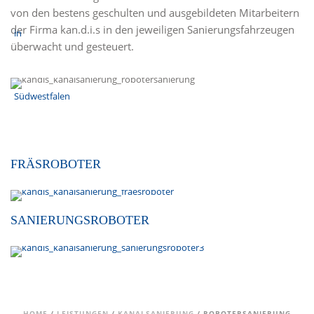
von den bestens geschulten und ausgebildeten Mitarbeitern
der Firma kan.d.i.s in den jeweiligen Sanierungsfahrzeugen
überwacht und gesteuert.
FRÄSROBOTER
SANIERUNGSROBOTER
HOME
/
LEISTUNGEN
/
KANALSANIERUNG
/ ROBOTERSANIERUNG