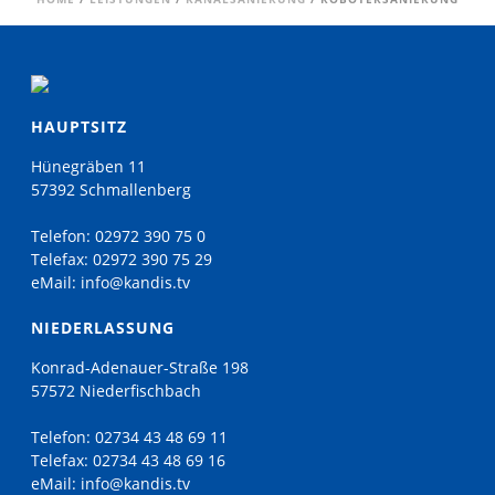
HAUPTSITZ
Hünegräben 11
57392 Schmallenberg
Telefon:
02972 390 75 0
Telefax:
02972 390 75 29
eMail:
info@kandis.tv
NIEDERLASSUNG
Konrad-Adenauer-Straße 198
57572 Niederfischbach
Telefon:
02734 43 48 69 11
Telefax:
02734 43 48 69 16
eMail:
info@kandis.tv