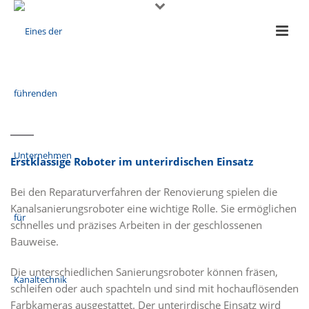
Erstklassige Roboter im unterirdischen Einsatz
Bei den Reparaturverfahren der Renovierung spielen die
Kanalsanierungsroboter eine wichtige Rolle. Sie ermöglichen
schnelles und präzises Arbeiten in der geschlossenen
Bauweise.
Die unterschiedlichen Sanierungsroboter können fräsen,
schleifen oder auch spachteln und sind mit hochauflösenden
Farbkameras ausgestattet. Der unterirdische Einsatz wird