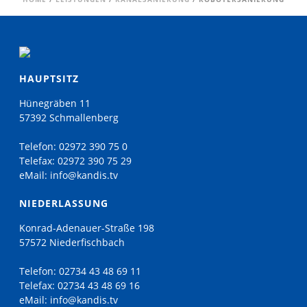
HAUPTSITZ
Hünegräben 11
57392 Schmallenberg
Telefon:
02972 390 75 0
Telefax:
02972 390 75 29
eMail:
info@kandis.tv
NIEDERLASSUNG
Konrad-Adenauer-Straße 198
57572 Niederfischbach
Telefon:
02734 43 48 69 11
Telefax:
02734 43 48 69 16
eMail:
info@kandis.tv