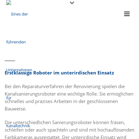
Erstklassige Roboter im unterirdischen Einsatz
Bei den Reparaturverfahren der Renovierung spielen die
Kanalsanierungsroboter eine wichtige Rolle. Sie ermöglichen
schnelles und präzises Arbeiten in der geschlossenen
Bauweise.
Die unterschiedlichen Sanierungsroboter können fräsen,
schleifen oder auch spachteln und sind mit hochauflösenden
Farbkameras ausgestattet. Der unterirdische Einsatz wird