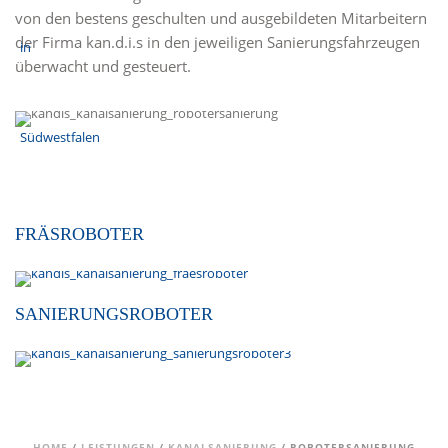
von den bestens geschulten und ausgebildeten Mitarbeitern
der Firma kan.d.i.s in den jeweiligen Sanierungsfahrzeugen
überwacht und gesteuert.
FRÄSROBOTER
SANIERUNGSROBOTER
HOME
/
LEISTUNGEN
/
KANALSANIERUNG
/ ROBOTERSANIERUNG