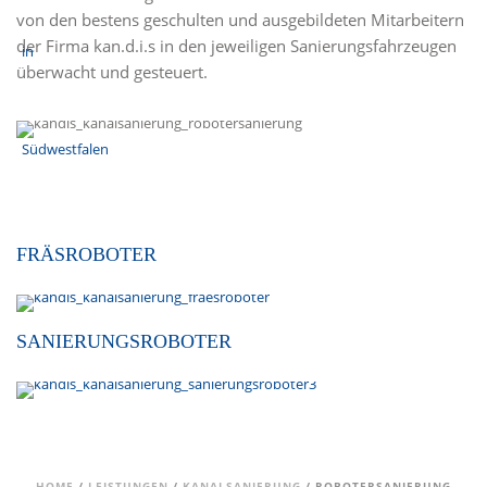
von den bestens geschulten und ausgebildeten Mitarbeitern
der Firma kan.d.i.s in den jeweiligen Sanierungsfahrzeugen
überwacht und gesteuert.
FRÄSROBOTER
SANIERUNGSROBOTER
HOME
/
LEISTUNGEN
/
KANALSANIERUNG
/ ROBOTERSANIERUNG