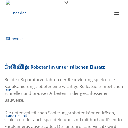
Erstklassige Roboter im unterirdischen Einsatz
Bei den Reparaturverfahren der Renovierung spielen die
Kanalsanierungsroboter eine wichtige Rolle. Sie ermöglichen
schnelles und präzises Arbeiten in der geschlossenen
Bauweise.
Die unterschiedlichen Sanierungsroboter können fräsen,
schleifen oder auch spachteln und sind mit hochauflösenden
Farbkameras ausgestattet. Der unterirdische Einsatz wird