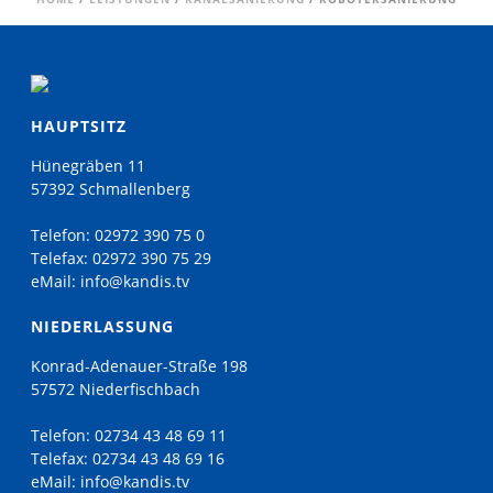
HAUPTSITZ
Hünegräben 11
57392 Schmallenberg
Telefon:
02972 390 75 0
Telefax:
02972 390 75 29
eMail:
info@kandis.tv
NIEDERLASSUNG
Konrad-Adenauer-Straße 198
57572 Niederfischbach
Telefon:
02734 43 48 69 11
Telefax:
02734 43 48 69 16
eMail:
info@kandis.tv